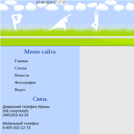
07.08.2026 07:57:05
Меню сайта
Главная
Статьи
Новости
Фотографии
Видео
Связь
Домашний телефон Ирины
(НЕ спортклуб)
(495)353-43-33
Мобильный телефон
8-905-502-12-73