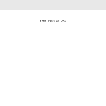
Fitnes - Park © 2007-2016