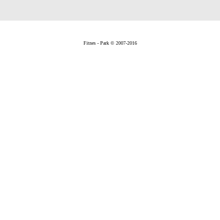
Fitnes - Park © 2007-2016