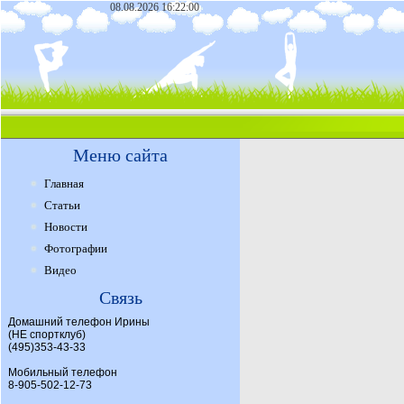
08.08.2026 16:22:00
Меню сайта
Главная
Статьи
Новости
Фотографии
Видео
Связь
Домашний телефон Ирины
(НЕ спортклуб)
(495)353-43-33
Мобильный телефон
8-905-502-12-73