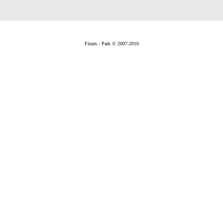
Fitnes - Park © 2007-2016