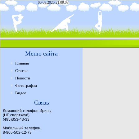
06.08.2026 21:09:08
Меню сайта
Главная
Статьи
Новости
Фотографии
Видео
Связь
Домашний телефон Ирины
(НЕ спортклуб)
(495)353-43-33
Мобильный телефон
8-905-502-12-73