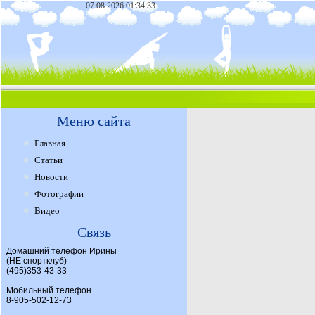
07.08.2026 01:34:33
Меню сайта
Главная
Статьи
Новости
Фотографии
Видео
Связь
Домашний телефон Ирины
(НЕ спортклуб)
(495)353-43-33
Мобильный телефон
8-905-502-12-73