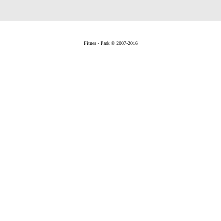
Fitnes - Park © 2007-2016