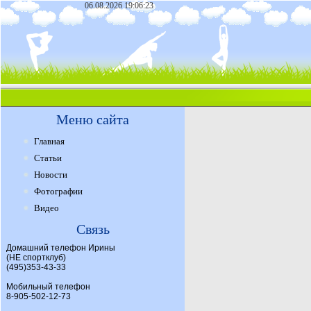
06.08.2026 19:06:23
Меню сайта
Главная
Статьи
Новости
Фотографии
Видео
Связь
Домашний телефон Ирины
(НЕ спортклуб)
(495)353-43-33
Мобильный телефон
8-905-502-12-73