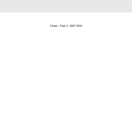
Fitnes - Park © 2007-2016