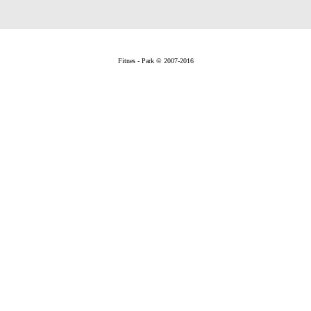
Fitnes - Park © 2007-2016