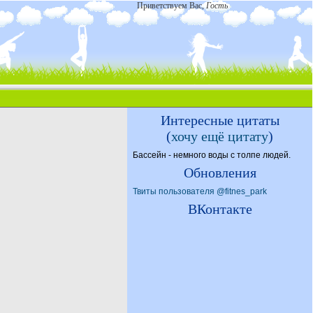
Приветствуем Вас
,
Гость
Интересные цитаты
(
хочу ещё цитату
)
Бассейн - немного воды с толпе людей.
Обновления
Твиты пользователя @fitnes_park
ВКонтакте